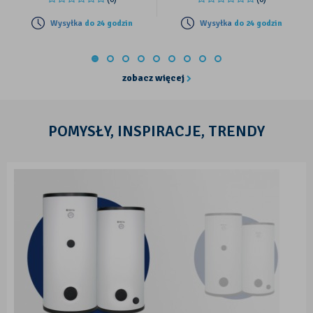
Wysyłka
do 24 godzin
Wysyłka
do 24 godzin
zobacz więcej
POMYSŁY, INSPIRACJE, TRENDY