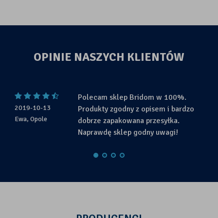
OPINIE NASZYCH KLIENTÓW
Polecam sklep Bridom w 100%.
2019-10-13
Produkty zgodny z opisem i bardzo
Ewa, Opole
dobrze zapakowana przesyłka.
Naprawdę sklep godny uwagi!