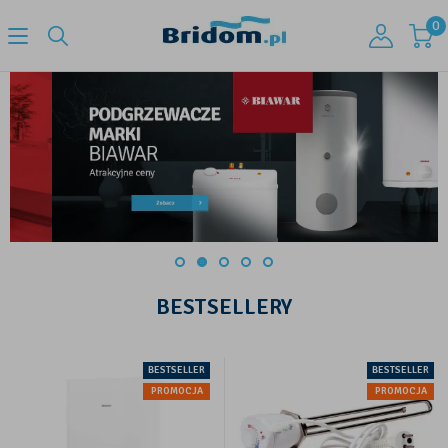
0
BESTSELLERY
BESTSELLER
BESTSELLER
PROMOCJA
PROMOCJA