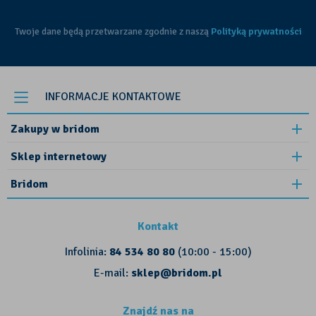
Twoje dane będą przetwarzane zgodnie z naszą
Polityką prywatności
INFORMACJE KONTAKTOWE
Zakupy w bridom
Sklep internetowy
Bridom
Kontakt
Infolinia:
84 534 80 80
(10:00 - 15:00)
E-mail:
sklep@bridom.pl
Znajdź nas na