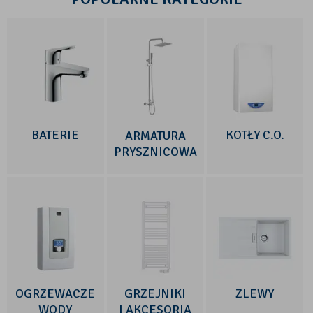
BATERIE
KOTŁY C.O.
ARMATURA
PRYSZNICOWA
OGRZEWACZE
GRZEJNIKI
ZLEWY
WODY
I AKCESORIA