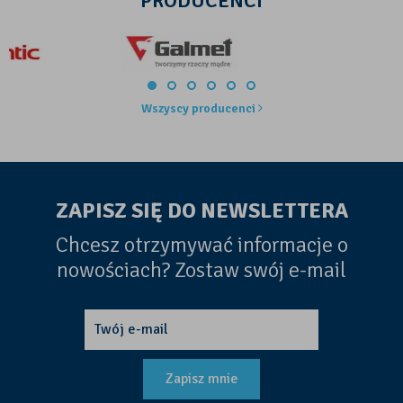
PRODUCENCI
Wszyscy producenci
ZAPISZ SIĘ DO NEWSLETTERA
Chcesz otrzymywać informacje o
nowościach? Zostaw swój e-mail
Zapisz mnie