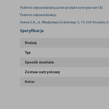
Podmiot odpowiedzialny za ten produkt na terytorium UE:
Podmiot odpowiedzialny:
Invena S.A., ul. Władysława Grabskiego 3, 75-209 Koszalin, k
Specyfikacja
Rodzaj
Typ
Sposób montażu
Zestaw natryskowy
Kolor