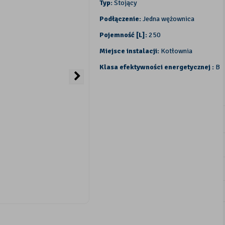
Typ:
Stojący
Podłączenie:
Jedna wężownica
Pojemność [L]:
250
Miejsce instalacji:
Kotłownia
Klasa efektywności energetycznej :
B