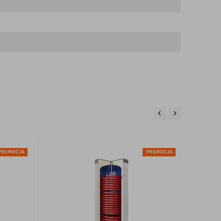
PROMOCJA
PROMOCJA